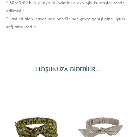
* Sürdürülebilir dünya bilincimiz ile ekolojik kumaşlar tercih
edilmiştir.
* Lastikli alanı sayesinde her tür baş çevre genişliğine uyum
sağlamaktadır.
HOŞUNUZA GIDEBILIR…