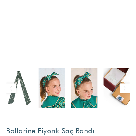
Bollarine Fiyonk Saç Bandı