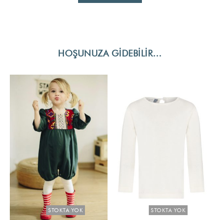
HOŞUNUZA GIDEBILIR…
STOKTA YOK
STOKTA YOK