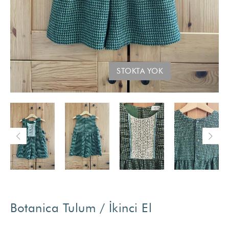
STOKTA YOK
Botanica Tulum / İkinci El