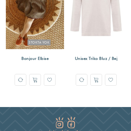
STOKTA YOK
Bonjour Elbise
Unisex Triko Bluz / Bej