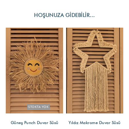
HOŞUNUZA GIDEBILIR…
STOKTA YOK
Güneş Punch Duvar Süsü
Yıldız Makrome Duvar Süsü