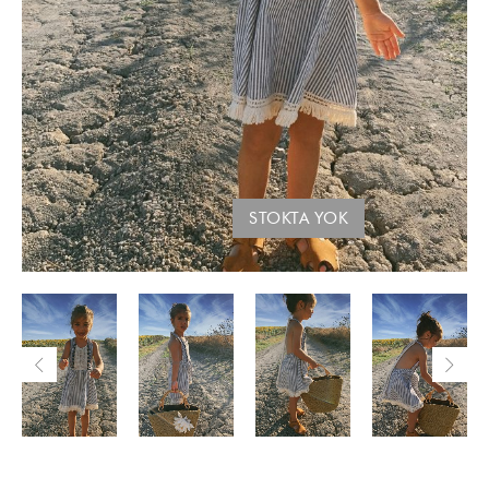
STOKTA YOK