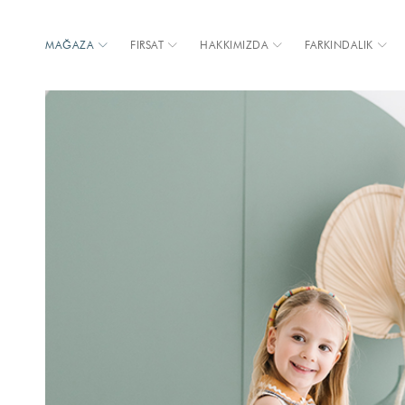
MAĞAZA
FIRSAT
HAKKIMIZDA
FARKINDALIK