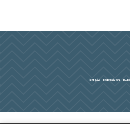
İLETİŞİM
KOLEKSİYON
HAKK