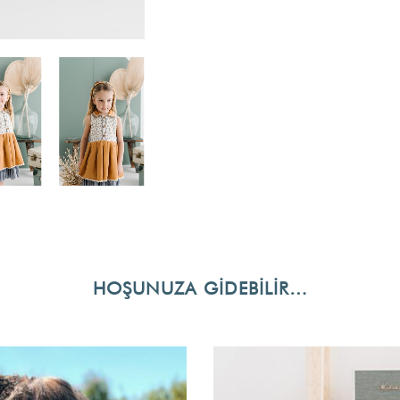
HOŞUNUZA GIDEBILIR…