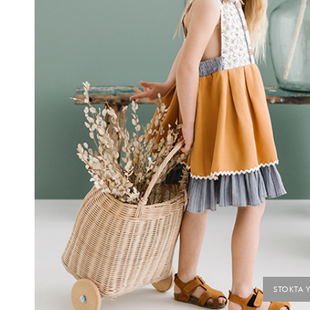
STOKTA 