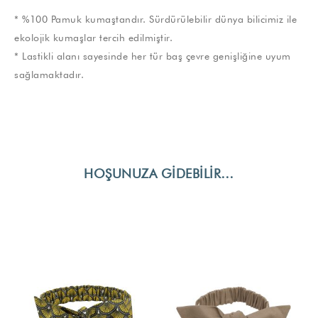
* %100 Pamuk kumaştandır. Sürdürülebilir dünya bilicimiz ile
ekolojik kumaşlar tercih edilmiştir.
* Lastikli alanı sayesinde her tür baş çevre genişliğine uyum
sağlamaktadır.
HOŞUNUZA GIDEBILIR…