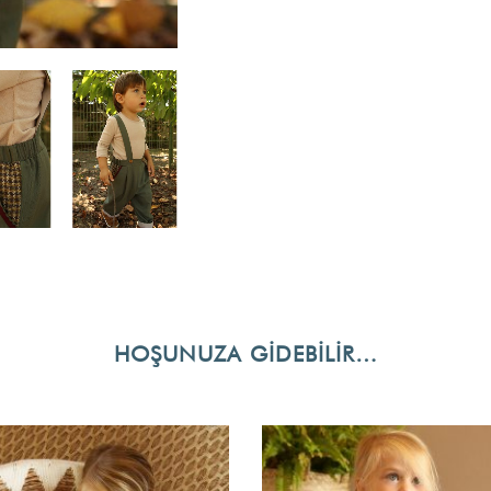
HOŞUNUZA GIDEBILIR…