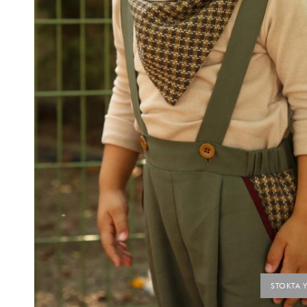
STOKTA 