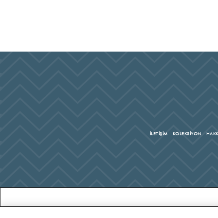
İLETİŞİM
KOLEKSİYON
HAKK