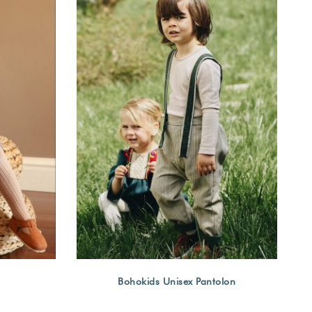
Bohokids Unisex Pantolon