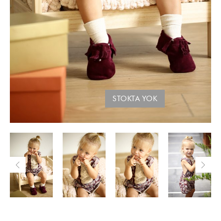
STOKTA YOK