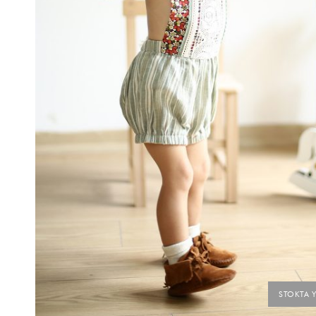
STOKTA 