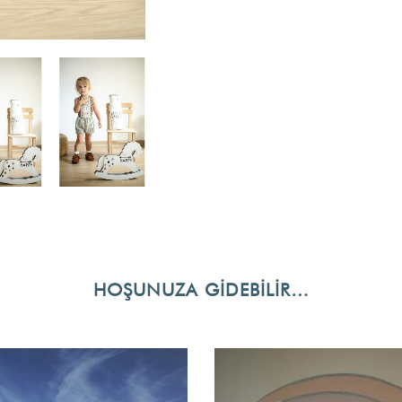
HOŞUNUZA GIDEBILIR…