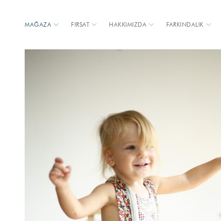
MAĞAZA
FIRSAT
HAKKIMIZDA
FARKINDALIK