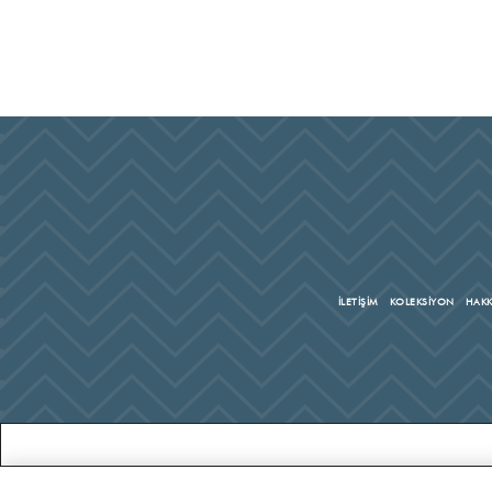
İLETİŞİM
KOLEKSİYON
HAKK