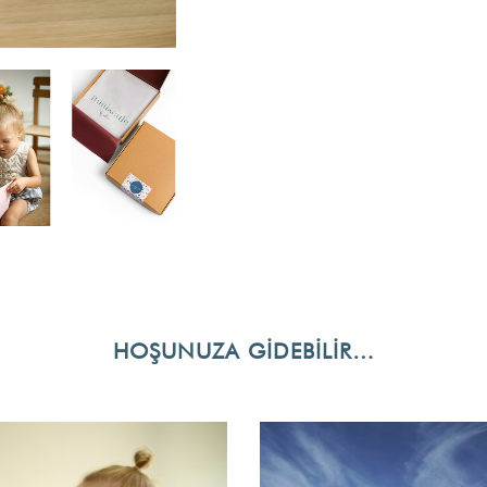
HOŞUNUZA GIDEBILIR…