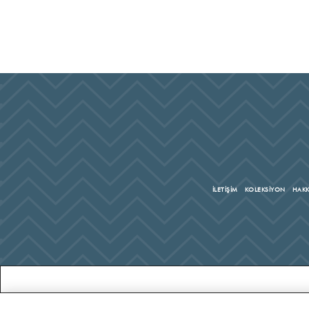
İLETİŞİM
KOLEKSİYON
HAKK