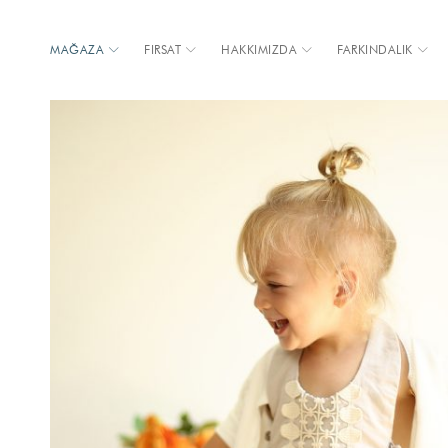
MAĞAZA
FIRSAT
HAKKIMIZDA
FARKINDALIK