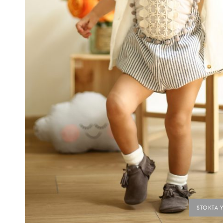
STOKTA 